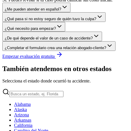
¿Me pueden atender en español?
¿Qué pasa si no estoy seguro de quién tuvo la culpa?
¿Qué necesito para empezar?
¿De qué depende el valor de un caso de accidente?
¿Completar el formulario crea una relación abogado-cliente?
Empezar evaluación gratuita
También atendemos en otros estados
Selecciona el estado donde ocurrió tu accidente.
Alabama
Alaska
Arizona
Arkansas
California
Carolina del Norte