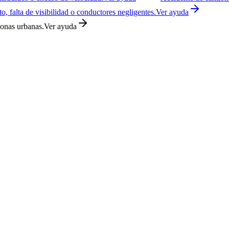
o, falta de visibilidad o conductores negligentes.
Ver ayuda
zonas urbanas.
Ver ayuda