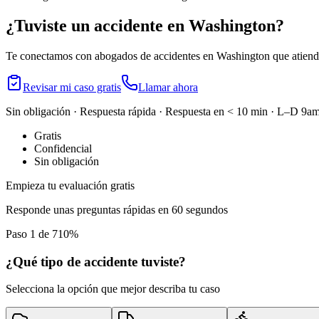
¿Tuviste un accidente en
Washington
?
Te conectamos con abogados de accidentes en
Washington
que atiend
Revisar mi caso gratis
Llamar ahora
Sin obligación · Respuesta rápida · Respuesta en < 10 min · L–D 
Gratis
Confidencial
Sin obligación
Empieza tu evaluación gratis
Responde unas preguntas rápidas en 60 segundos
Paso 1 de 7
10
%
¿Qué tipo de accidente tuviste?
Selecciona la opción que mejor describa tu caso