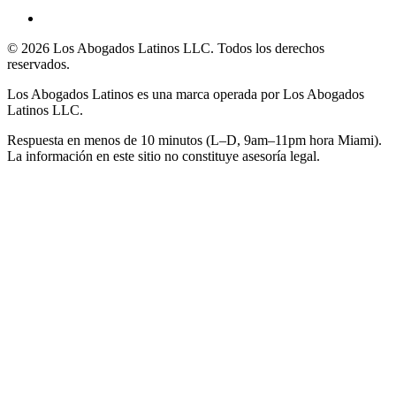
©
2026
Los Abogados Latinos LLC
. Todos los derechos
reservados.
Los Abogados Latinos
es una marca operada por
Los Abogados
Latinos LLC
.
Respuesta en menos de 10 minutos (L–D, 9am–11pm hora Miami).
La información en este sitio no constituye asesoría legal.