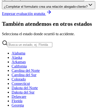
¿Completar el formulario crea una relación abogado-cliente?
Empezar evaluación gratuita
También atendemos en otros estados
Selecciona el estado donde ocurrió tu accidente.
Alabama
Alaska
Arkansas
California
Carolina del Norte
Carolina del Sur
Colorado
Connecticut
Dakota del Norte
Dakota del Sur
Delaware
Florida
Georgia