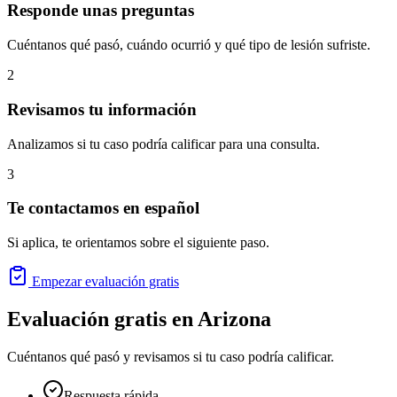
Responde unas preguntas
Cuéntanos qué pasó, cuándo ocurrió y qué tipo de lesión sufriste.
2
Revisamos tu información
Analizamos si tu caso podría calificar para una consulta.
3
Te contactamos en español
Si aplica, te orientamos sobre el siguiente paso.
Empezar evaluación gratis
Evaluación gratis en
Arizona
Cuéntanos qué pasó y revisamos si tu caso podría calificar.
Respuesta rápida