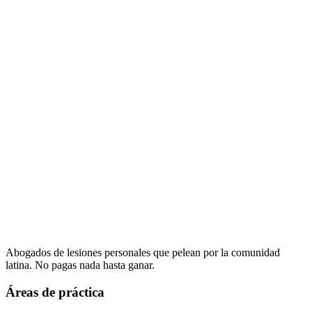
Abogados de lesiones personales que pelean por la comunidad
latina. No pagas nada hasta ganar.
Áreas de práctica