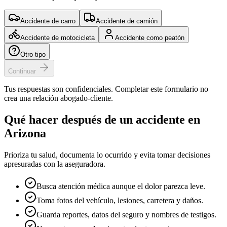
Accidente de carro
Accidente de camión
Accidente de motocicleta
Accidente como peatón
Otro tipo
Continuar
Tus respuestas son confidenciales. Completar este formulario no
crea una relación abogado-cliente.
Qué hacer después de un accidente en
Arizona
Prioriza tu salud, documenta lo ocurrido y evita tomar decisiones
apresuradas con la aseguradora.
Busca atención médica aunque el dolor parezca leve.
Toma fotos del vehículo, lesiones, carretera y daños.
Guarda reportes, datos del seguro y nombres de testigos.