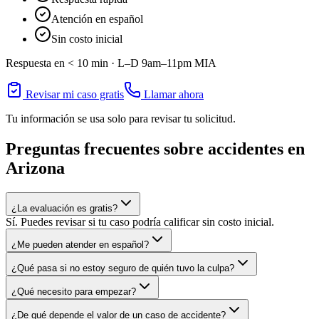
Atención en español
Sin costo inicial
Respuesta en < 10 min ·
L–D 9am–11pm
MIA
Revisar mi caso gratis
Llamar ahora
Tu información se usa solo para revisar tu solicitud.
Preguntas frecuentes sobre accidentes en
Arizona
¿La evaluación es gratis?
Sí. Puedes revisar si tu caso podría calificar sin costo inicial.
¿Me pueden atender en español?
¿Qué pasa si no estoy seguro de quién tuvo la culpa?
¿Qué necesito para empezar?
¿De qué depende el valor de un caso de accidente?