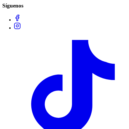
Síguenos