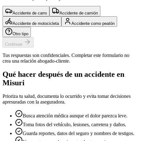
Accidente de carro
Accidente de camión
Accidente de motocicleta
Accidente como peatón
Otro tipo
Continuar
Tus respuestas son confidenciales. Completar este formulario no
crea una relación abogado-cliente.
Qué hacer después de un accidente en
Misuri
Prioriza tu salud, documenta lo ocurrido y evita tomar decisiones
apresuradas con la aseguradora.
Busca atención médica aunque el dolor parezca leve.
Toma fotos del vehículo, lesiones, carretera y daños.
Guarda reportes, datos del seguro y nombres de testigos.