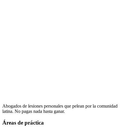
Abogados de lesiones personales que pelean por la comunidad
latina. No pagas nada hasta ganar.
Áreas de práctica