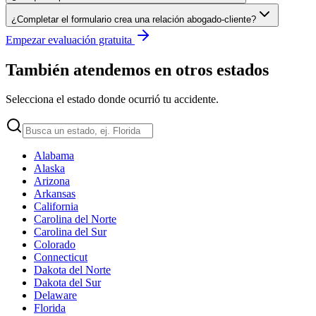
¿Completar el formulario crea una relación abogado-cliente?
Empezar evaluación gratuita
También atendemos en otros estados
Selecciona el estado donde ocurrió tu accidente.
Alabama
Alaska
Arizona
Arkansas
California
Carolina del Norte
Carolina del Sur
Colorado
Connecticut
Dakota del Norte
Dakota del Sur
Delaware
Florida