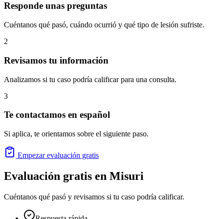
Responde unas preguntas
Cuéntanos qué pasó, cuándo ocurrió y qué tipo de lesión sufriste.
2
Revisamos tu información
Analizamos si tu caso podría calificar para una consulta.
3
Te contactamos en español
Si aplica, te orientamos sobre el siguiente paso.
Empezar evaluación gratis
Evaluación gratis en
Misuri
Cuéntanos qué pasó y revisamos si tu caso podría calificar.
Respuesta rápida