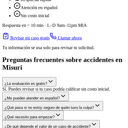
Atención en español
Sin costo inicial
Respuesta en < 10 min ·
L–D 9am–11pm
MIA
Revisar mi caso gratis
Llamar ahora
Tu información se usa solo para revisar tu solicitud.
Preguntas frecuentes sobre accidentes en
Misuri
¿La evaluación es gratis?
Sí. Puedes revisar si tu caso podría calificar sin costo inicial.
¿Me pueden atender en español?
¿Qué pasa si no estoy seguro de quién tuvo la culpa?
¿Qué necesito para empezar?
¿De qué depende el valor de un caso de accidente?