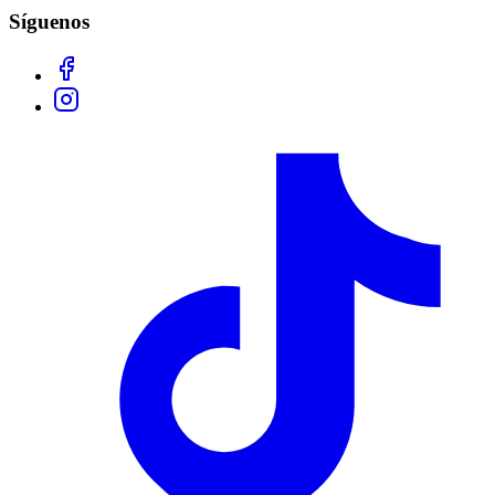
Síguenos