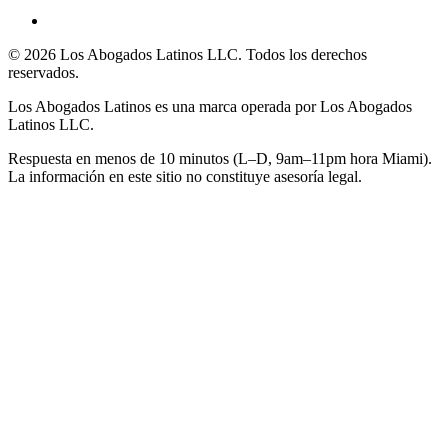
©
2026
Los Abogados Latinos LLC
. Todos los derechos
reservados.
Los Abogados Latinos
es una marca operada por
Los Abogados
Latinos LLC
.
Respuesta en menos de 10 minutos (L–D, 9am–11pm hora Miami).
La información en este sitio no constituye asesoría legal.