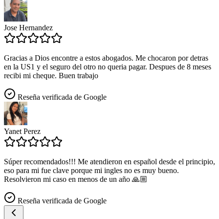
Jose Hernandez
Gracias a Dios encontre a estos abogados. Me chocaron por detras
en la US1 y el seguro del otro no queria pagar. Despues de 8 meses
recibi mi cheque. Buen trabajo
Reseña verificada de Google
Yanet Perez
Súper recomendados!!! Me atendieron en español desde el principio,
eso para mi fue clave porque mi ingles no es muy bueno.
Resolvieron mi caso en menos de un año 🙏🏼
Reseña verificada de Google