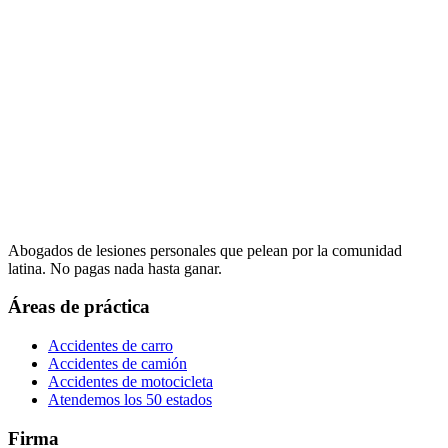
Abogados de lesiones personales que pelean por la comunidad
latina. No pagas nada hasta ganar.
Áreas de práctica
Accidentes de carro
Accidentes de camión
Accidentes de motocicleta
Atendemos los 50 estados
Firma