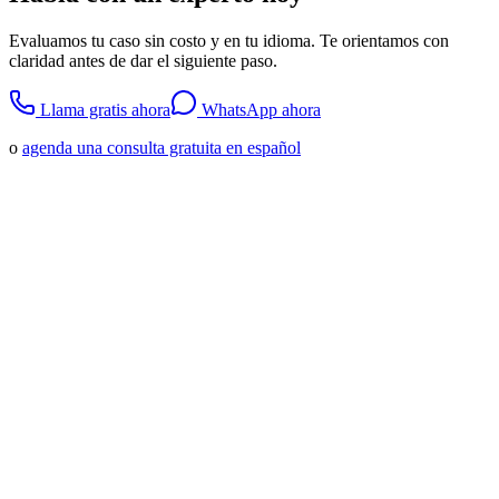
Evaluamos tu caso sin costo y en tu idioma. Te orientamos con
claridad antes de dar el siguiente paso.
Llama gratis ahora
WhatsApp ahora
o
agenda una consulta gratuita en español