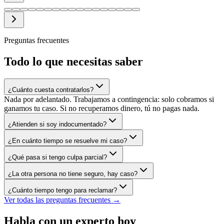
Preguntas frecuentes
Todo lo que necesitas saber
¿Cuánto cuesta contratarlos?
Nada por adelantado. Trabajamos a contingencia: solo cobramos si
ganamos tu caso. Si no recuperamos dinero, tú no pagas nada.
¿Atienden si soy indocumentado?
¿En cuánto tiempo se resuelve mi caso?
¿Qué pasa si tengo culpa parcial?
¿La otra persona no tiene seguro, hay caso?
¿Cuánto tiempo tengo para reclamar?
Ver todas las preguntas frecuentes →
Habla con un experto hoy