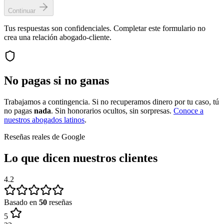
Continuar
Tus respuestas son confidenciales. Completar este formulario no
crea una relación abogado-cliente.
No pagas si no ganas
Trabajamos a contingencia. Si no recuperamos dinero por tu caso, tú
no pagas
nada
. Sin honorarios ocultos, sin sorpresas.
Conoce a
nuestros abogados latinos
.
Reseñas reales de Google
Lo que dicen nuestros clientes
4.2
Basado en
50
reseñas
5