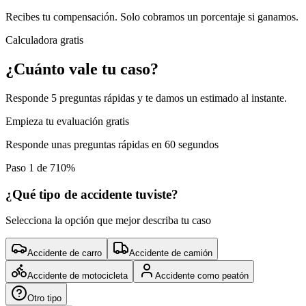
Recibes tu compensación. Solo cobramos un porcentaje si ganamos.
Calculadora gratis
¿Cuánto vale tu caso?
Responde 5 preguntas rápidas y te damos un estimado al instante.
Empieza tu evaluación gratis
Responde unas preguntas rápidas en 60 segundos
Paso 1 de 7
10
%
¿Qué tipo de accidente tuviste?
Selecciona la opción que mejor describa tu caso
Accidente de carro
Accidente de camión
Accidente de motocicleta
Accidente como peatón
Otro tipo