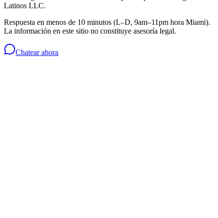
Latinos LLC
.
Respuesta en menos de 10 minutos (L–D, 9am–11pm hora Miami).
La información en este sitio no constituye asesoría legal.
Chatear ahora