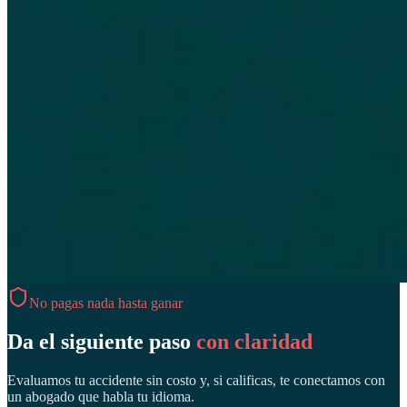
No pagas nada hasta ganar
Da el siguiente paso
con claridad
Evaluamos tu accidente sin costo y, si calificas, te conectamos con
un abogado que habla tu idioma.