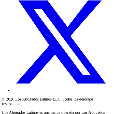
©
2026
Los Abogados Latinos LLC
. Todos los derechos
reservados.
Los Abogados Latinos
es una marca operada por
Los Abogados