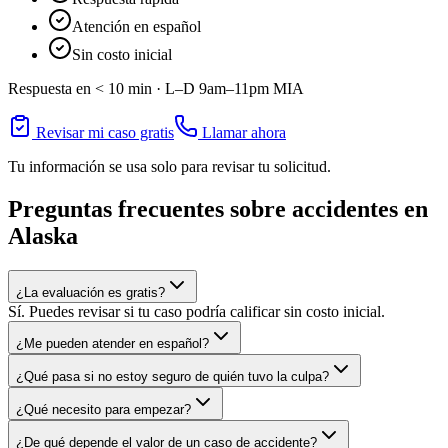
Atención en español
Sin costo inicial
Respuesta en < 10 min ·
L–D 9am–11pm
MIA
Revisar mi caso gratis
Llamar ahora
Tu información se usa solo para revisar tu solicitud.
Preguntas frecuentes sobre accidentes en
Alaska
¿La evaluación es gratis?
Sí. Puedes revisar si tu caso podría calificar sin costo inicial.
¿Me pueden atender en español?
¿Qué pasa si no estoy seguro de quién tuvo la culpa?
¿Qué necesito para empezar?
¿De qué depende el valor de un caso de accidente?