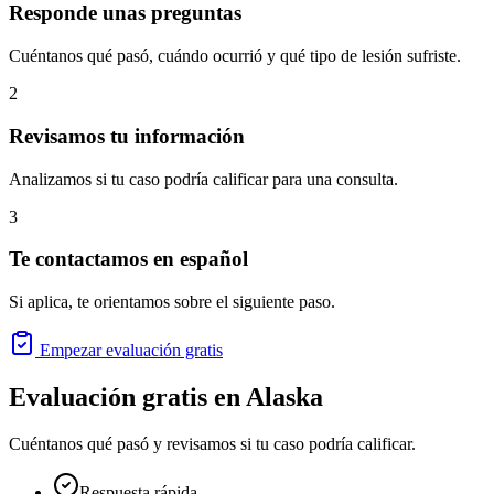
Responde unas preguntas
Cuéntanos qué pasó, cuándo ocurrió y qué tipo de lesión sufriste.
2
Revisamos tu información
Analizamos si tu caso podría calificar para una consulta.
3
Te contactamos en español
Si aplica, te orientamos sobre el siguiente paso.
Empezar evaluación gratis
Evaluación gratis en
Alaska
Cuéntanos qué pasó y revisamos si tu caso podría calificar.
Respuesta rápida