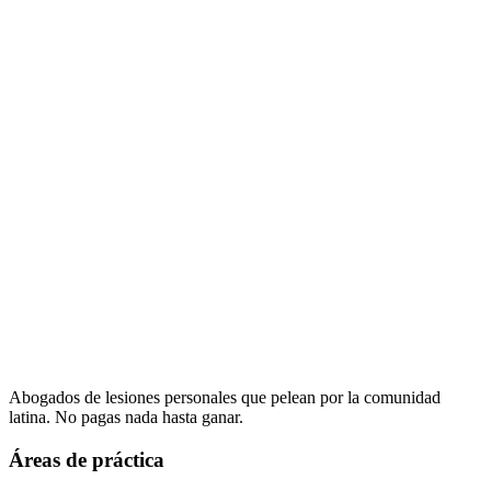
Abogados de lesiones personales que pelean por la comunidad
latina. No pagas nada hasta ganar.
Áreas de práctica