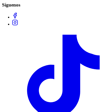
Síguenos