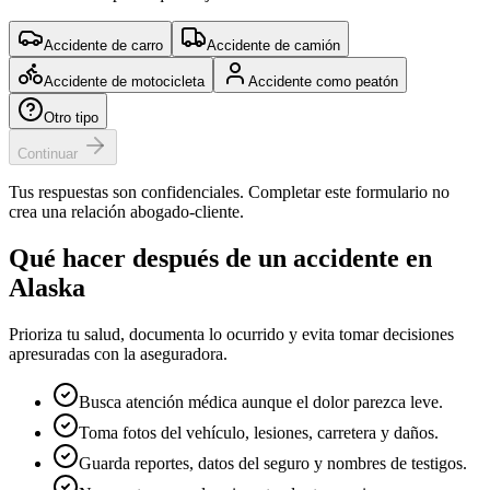
Accidente de carro
Accidente de camión
Accidente de motocicleta
Accidente como peatón
Otro tipo
Continuar
Tus respuestas son confidenciales. Completar este formulario no
crea una relación abogado-cliente.
Qué hacer después de un accidente en
Alaska
Prioriza tu salud, documenta lo ocurrido y evita tomar decisiones
apresuradas con la aseguradora.
Busca atención médica aunque el dolor parezca leve.
Toma fotos del vehículo, lesiones, carretera y daños.
Guarda reportes, datos del seguro y nombres de testigos.