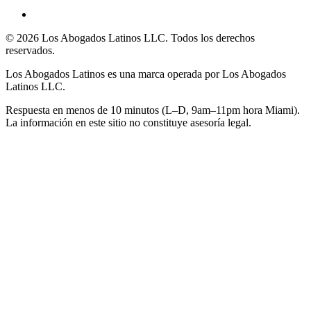
©
2026
Los Abogados Latinos LLC
. Todos los derechos
reservados.
Los Abogados Latinos
es una marca operada por
Los Abogados
Latinos LLC
.
Respuesta en menos de 10 minutos (L–D, 9am–11pm hora Miami).
La información en este sitio no constituye asesoría legal.