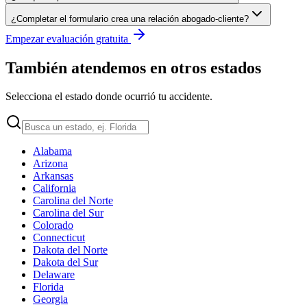
¿Completar el formulario crea una relación abogado-cliente?
Empezar evaluación gratuita
También atendemos en otros estados
Selecciona el estado donde ocurrió tu accidente.
Alabama
Arizona
Arkansas
California
Carolina del Norte
Carolina del Sur
Colorado
Connecticut
Dakota del Norte
Dakota del Sur
Delaware
Florida
Georgia