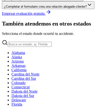
¿Completar el formulario crea una relación abogado-cliente?
Empezar evaluación gratuita
También atendemos en otros estados
Selecciona el estado donde ocurrió tu accidente.
Alabama
Alaska
Arizona
Arkansas
California
Carolina del Norte
Carolina del Sur
Colorado
Connecticut
Dakota del Norte
Dakota del Sur
Delaware
Florida