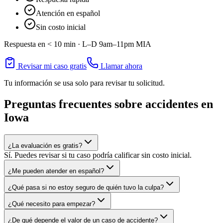
Atención en español
Sin costo inicial
Respuesta en < 10 min ·
L–D 9am–11pm
MIA
Revisar mi caso gratis
Llamar ahora
Tu información se usa solo para revisar tu solicitud.
Preguntas frecuentes sobre accidentes en
Iowa
¿La evaluación es gratis?
Sí. Puedes revisar si tu caso podría calificar sin costo inicial.
¿Me pueden atender en español?
¿Qué pasa si no estoy seguro de quién tuvo la culpa?
¿Qué necesito para empezar?
¿De qué depende el valor de un caso de accidente?