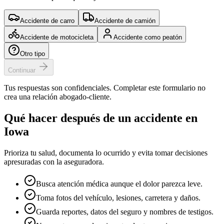
Accidente de carro
Accidente de camión
Accidente de motocicleta
Accidente como peatón
Otro tipo
Continuar
Tus respuestas son confidenciales. Completar este formulario no
crea una relación abogado-cliente.
Qué hacer después de un accidente en
Iowa
Prioriza tu salud, documenta lo ocurrido y evita tomar decisiones
apresuradas con la aseguradora.
Busca atención médica aunque el dolor parezca leve.
Toma fotos del vehículo, lesiones, carretera y daños.
Guarda reportes, datos del seguro y nombres de testigos.