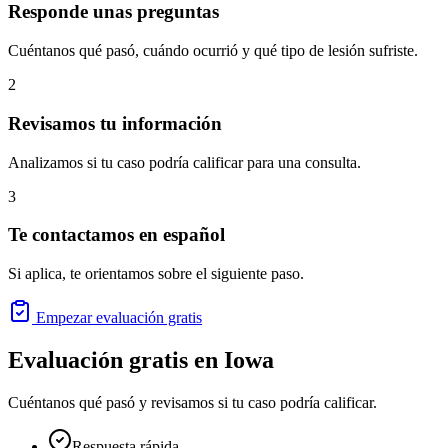
Responde unas preguntas
Cuéntanos qué pasó, cuándo ocurrió y qué tipo de lesión sufriste.
2
Revisamos tu información
Analizamos si tu caso podría calificar para una consulta.
3
Te contactamos en español
Si aplica, te orientamos sobre el siguiente paso.
Empezar evaluación gratis
Evaluación gratis en
Iowa
Cuéntanos qué pasó y revisamos si tu caso podría calificar.
Respuesta rápida