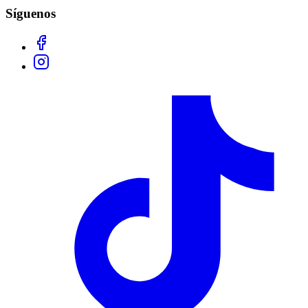
Síguenos