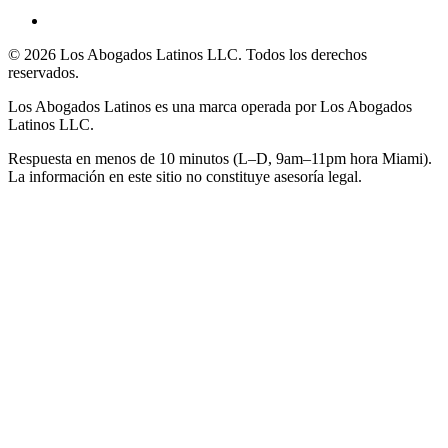
©
2026
Los Abogados Latinos LLC
. Todos los derechos
reservados.
Los Abogados Latinos
es una marca operada por
Los Abogados
Latinos LLC
.
Respuesta en menos de 10 minutos (L–D, 9am–11pm hora Miami).
La información en este sitio no constituye asesoría legal.