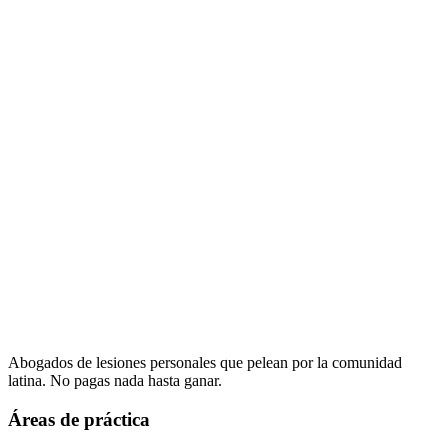
Abogados de lesiones personales que pelean por la comunidad
latina. No pagas nada hasta ganar.
Áreas de práctica