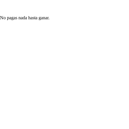
 No pagas nada hasta ganar.