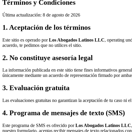
Términos y Condiciones
Última actualización:
8 de agosto de 2026
1. Aceptación de los términos
Este sitio es operado por
Los Abogados Latinos LLC
, operating und
acuerdo, te pedimos que no utilices el sitio.
2. No constituye asesoría legal
La información publicada en este sitio tiene fines informativos general
únicamente mediante un acuerdo de representación firmado por ambas
3. Evaluación gratuita
Las evaluaciones gratuitas no garantizan la aceptación de tu caso ni 
4. Programa de mensajes de texto (SMS)
Este programa de SMS es ofrecido por
Los Abogados Latinos LLC
nuestro formulario, aceptas recibir mensajes de texto relacionados con t