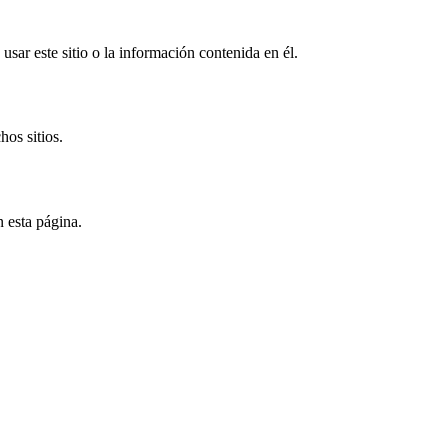
usar este sitio o la información contenida en él.
hos sitios.
 esta página.