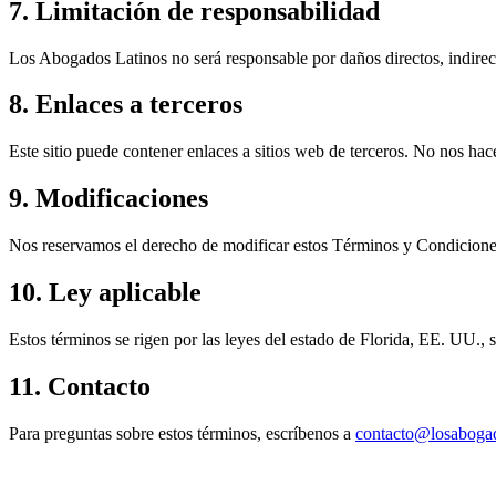
7. Limitación de responsabilidad
Los Abogados Latinos
no será responsable por daños directos, indirect
8. Enlaces a terceros
Este sitio puede contener enlaces a sitios web de terceros. No nos hac
9. Modificaciones
Nos reservamos el derecho de modificar estos Términos y Condiciones
10. Ley aplicable
Estos términos se rigen por las leyes del estado de Florida, EE. UU., s
11. Contacto
Para preguntas sobre estos términos, escríbenos a
contacto@losabogad