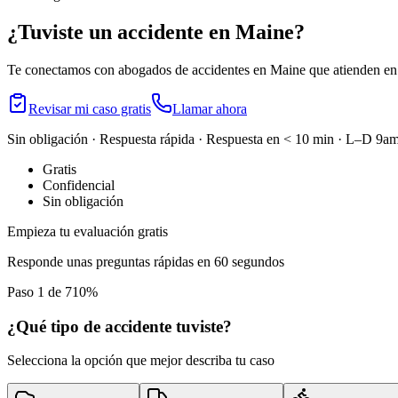
¿Tuviste un accidente en
Maine
?
Te conectamos con abogados de accidentes en
Maine
que atienden en 
Revisar mi caso gratis
Llamar ahora
Sin obligación · Respuesta rápida · Respuesta en < 10 min · L–D 
Gratis
Confidencial
Sin obligación
Empieza tu evaluación gratis
Responde unas preguntas rápidas en 60 segundos
Paso 1 de 7
10
%
¿Qué tipo de accidente tuviste?
Selecciona la opción que mejor describa tu caso