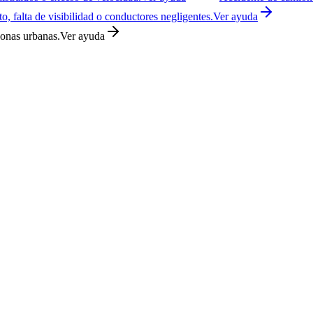
o, falta de visibilidad o conductores negligentes.
Ver ayuda
zonas urbanas.
Ver ayuda