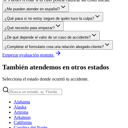
¿Me pueden atender en español?
¿Qué pasa si no estoy seguro de quién tuvo la culpa?
¿Qué necesito para empezar?
¿De qué depende el valor de un caso de accidente?
¿Completar el formulario crea una relación abogado-cliente?
Empezar evaluación gratuita
También atendemos en otros estados
Selecciona el estado donde ocurrió tu accidente.
Alabama
Alaska
Arizona
Arkansas
California
Carolina del Norte