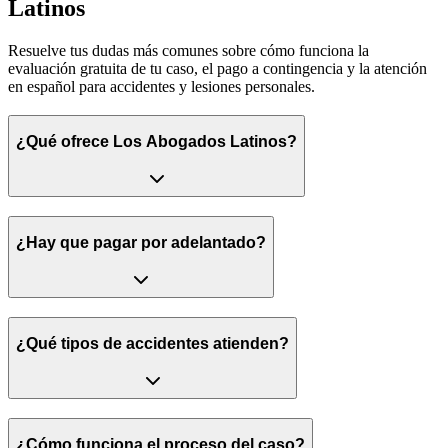
Latinos
Resuelve tus dudas más comunes sobre cómo funciona la
evaluación gratuita de tu caso, el pago a contingencia y la atención
en español para accidentes y lesiones personales.
¿Qué ofrece Los Abogados Latinos?
¿Hay que pagar por adelantado?
¿Qué tipos de accidentes atienden?
¿Cómo funciona el proceso del caso?