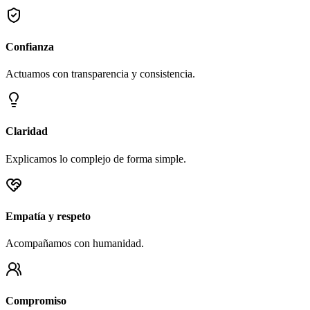
Confianza
Actuamos con transparencia y consistencia.
Claridad
Explicamos lo complejo de forma simple.
Empatía y respeto
Acompañamos con humanidad.
Compromiso