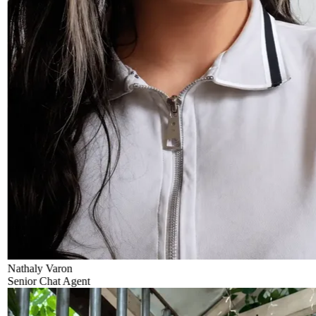
Nathaly Varon
Senior Chat Agent