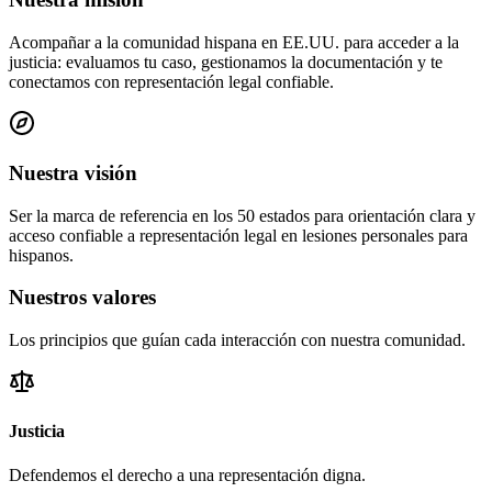
Acompañar a la comunidad hispana en EE.UU. para acceder a la
justicia: evaluamos tu caso, gestionamos la documentación y te
conectamos con representación legal confiable.
Nuestra visión
Ser la marca de referencia en los 50 estados para orientación clara y
acceso confiable a representación legal en lesiones personales para
hispanos.
Nuestros valores
Los principios que guían cada interacción con nuestra comunidad.
Justicia
Defendemos el derecho a una representación digna.