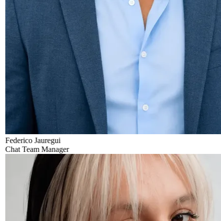
Federico Jauregui
Chat Team Manager