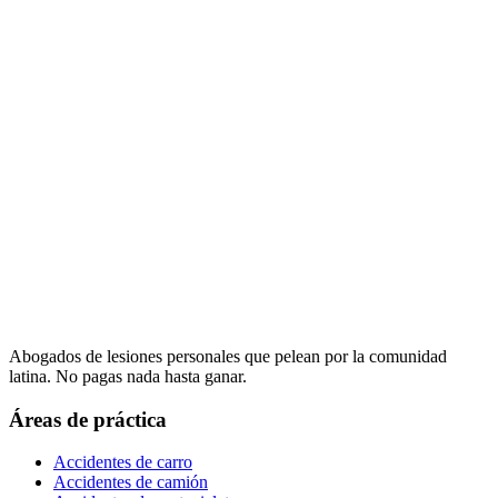
Abogados de lesiones personales que pelean por la comunidad
latina. No pagas nada hasta ganar.
Áreas de práctica
Accidentes de carro
Accidentes de camión