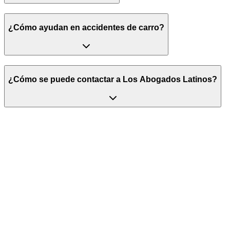
¿Cómo ayudan en accidentes de carro?
¿Cómo se puede contactar a Los Abogados Latinos?