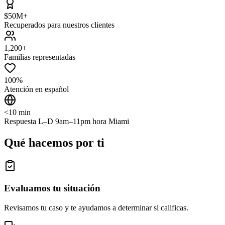
$50M+
Recuperados para nuestros clientes
1,200+
Familias representadas
100%
Atención en español
<10 min
Respuesta L–D 9am–11pm hora Miami
Qué hacemos por ti
Evaluamos tu situación
Revisamos tu caso y te ayudamos a determinar si calificas.