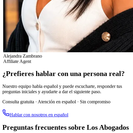
Alejandra Zambrano
Affiliate Agent
¿Prefieres hablar con una persona real?
Nuestro equipo habla español y puede escucharte, responder tus
preguntas iniciales y ayudarte a dar el siguiente paso.
Consulta gratuita · Atención en español · Sin compromiso
Hablar con nosotros en español
Preguntas frecuentes sobre Los Abogados