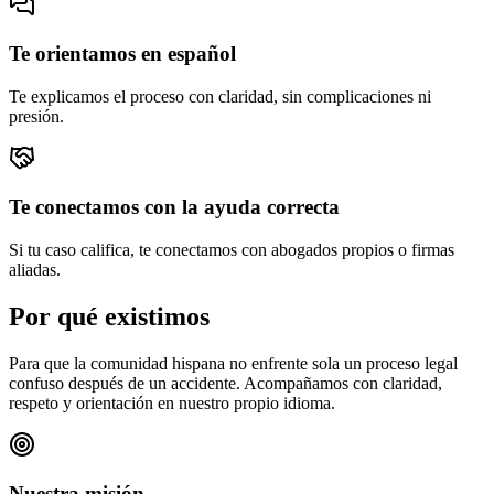
Te orientamos en español
Te explicamos el proceso con claridad, sin complicaciones ni
presión.
Te conectamos con la ayuda correcta
Si tu caso califica, te conectamos con abogados propios o firmas
aliadas.
Por qué existimos
Para que la comunidad hispana no enfrente sola un proceso legal
confuso después de un accidente. Acompañamos con claridad,
respeto y orientación en nuestro propio idioma.
Nuestra misión