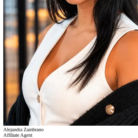
Alejandra Zambrano
Affiliate Agent