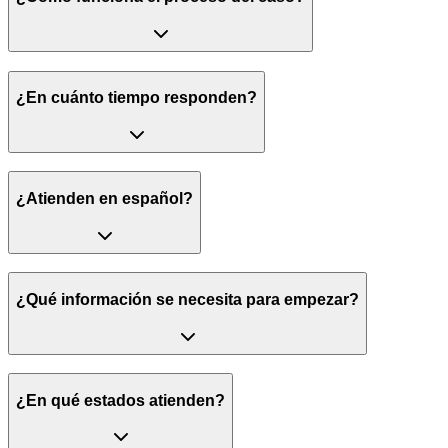
¿En cuánto tiempo responden?
¿Atienden en español?
¿Qué información se necesita para empezar?
¿En qué estados atienden?