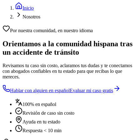
Inicio
Nosotros
Por nuestra comunidad, en nuestro idioma
Orientamos a la comunidad hispana tras
un accidente de tránsito
Revisamos tu caso sin costo, aclaramos tus dudas y te conectamos
con abogados confiables en tu estado para que recibas lo que
mereces.
Hablar con alguien en español
Evaluar mi caso gratis
100% en español
Revisión de caso sin costo
Ayuda en tu estado
Respuesta < 10 min