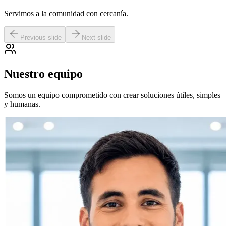
Servimos a la comunidad con cercanía.
Previous slide
Next slide
Nuestro equipo
Somos un equipo comprometido con crear soluciones útiles, simples
y humanas.