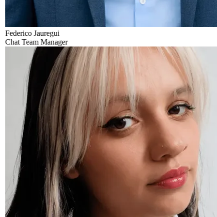
Federico Jauregui
Chat Team Manager