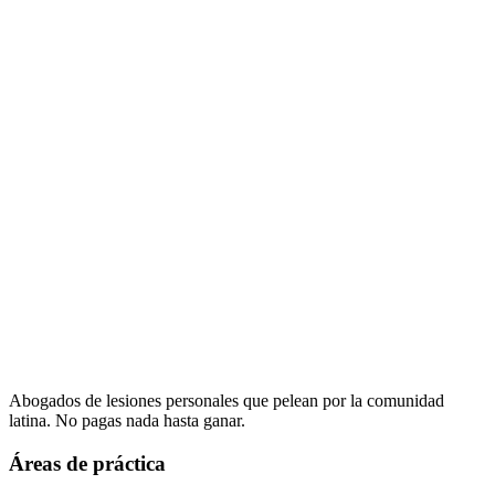
Abogados de lesiones personales que pelean por la comunidad
latina. No pagas nada hasta ganar.
Áreas de práctica