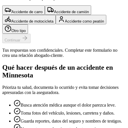
Accidente de carro
Accidente de camión
Accidente de motocicleta
Accidente como peatón
Otro tipo
Continuar
Tus respuestas son confidenciales. Completar este formulario no
crea una relación abogado-cliente.
Qué hacer después de un accidente en
Minnesota
Prioriza tu salud, documenta lo ocurrido y evita tomar decisiones
apresuradas con la aseguradora.
Busca atención médica aunque el dolor parezca leve.
Toma fotos del vehículo, lesiones, carretera y daños.
Guarda reportes, datos del seguro y nombres de testigos.