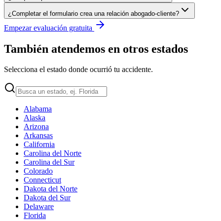
¿Completar el formulario crea una relación abogado-cliente?
Empezar evaluación gratuita
También atendemos en otros estados
Selecciona el estado donde ocurrió tu accidente.
Alabama
Alaska
Arizona
Arkansas
California
Carolina del Norte
Carolina del Sur
Colorado
Connecticut
Dakota del Norte
Dakota del Sur
Delaware
Florida