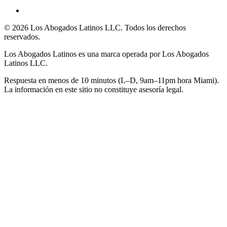
©
2026
Los Abogados Latinos LLC
. Todos los derechos
reservados.
Los Abogados Latinos
es una marca operada por
Los Abogados
Latinos LLC
.
Respuesta en menos de 10 minutos (L–D, 9am–11pm hora Miami).
La información en este sitio no constituye asesoría legal.