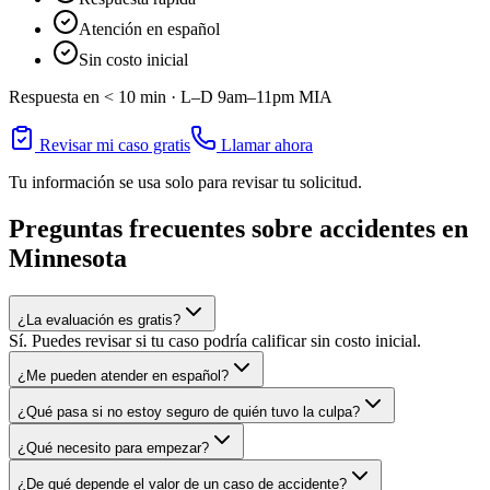
Atención en español
Sin costo inicial
Respuesta en < 10 min ·
L–D 9am–11pm
MIA
Revisar mi caso gratis
Llamar ahora
Tu información se usa solo para revisar tu solicitud.
Preguntas frecuentes sobre accidentes en
Minnesota
¿La evaluación es gratis?
Sí. Puedes revisar si tu caso podría calificar sin costo inicial.
¿Me pueden atender en español?
¿Qué pasa si no estoy seguro de quién tuvo la culpa?
¿Qué necesito para empezar?
¿De qué depende el valor de un caso de accidente?