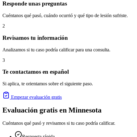
Responde unas preguntas
Cuéntanos qué pasó, cuándo ocurrió y qué tipo de lesión sufriste.
2
Revisamos tu información
Analizamos si tu caso podría calificar para una consulta.
3
Te contactamos en español
Si aplica, te orientamos sobre el siguiente paso.
Empezar evaluación gratis
Evaluación gratis en
Minnesota
Cuéntanos qué pasó y revisamos si tu caso podría calificar.
Respuesta rápida