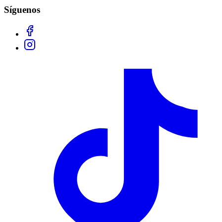
Síguenos