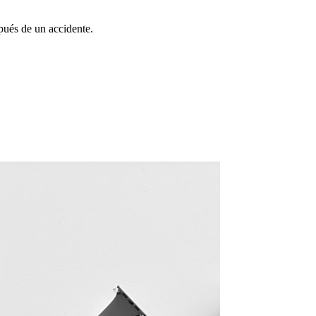
pués de un accidente.