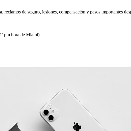
ta, reclamos de seguro, lesiones, compensación y pasos importantes des
11pm hora de Miami).