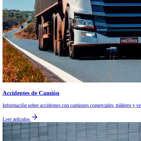
Accidentes de Camión
Información sobre accidentes con camiones comerciales, tráileres y ve
Leer artículos