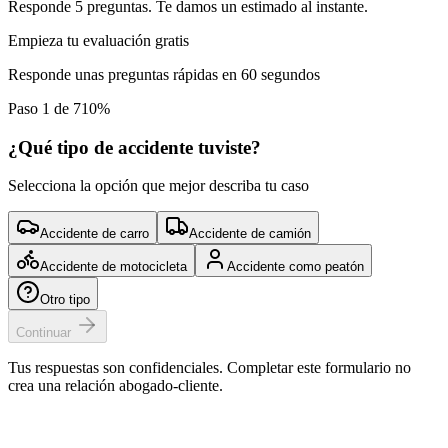
Responde 5 preguntas. Te damos un estimado al instante.
Empieza tu evaluación gratis
Responde unas preguntas rápidas en 60 segundos
Paso 1 de 7
10
%
¿Qué tipo de accidente tuviste?
Selecciona la opción que mejor describa tu caso
Accidente de carro
Accidente de camión
Accidente de motocicleta
Accidente como peatón
Otro tipo
Continuar
Tus respuestas son confidenciales. Completar este formulario no
crea una relación abogado-cliente.