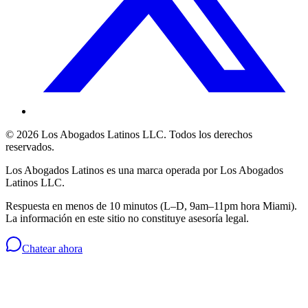
©
2026
Los Abogados Latinos LLC
. Todos los derechos
reservados.
Los Abogados Latinos
es una marca operada por
Los Abogados
Latinos LLC
.
Respuesta en menos de 10 minutos (L–D, 9am–11pm hora Miami).
La información en este sitio no constituye asesoría legal.
Chatear ahora