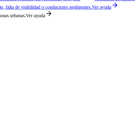
o, falta de visibilidad o conductores negligentes.
Ver ayuda
zonas urbanas.
Ver ayuda