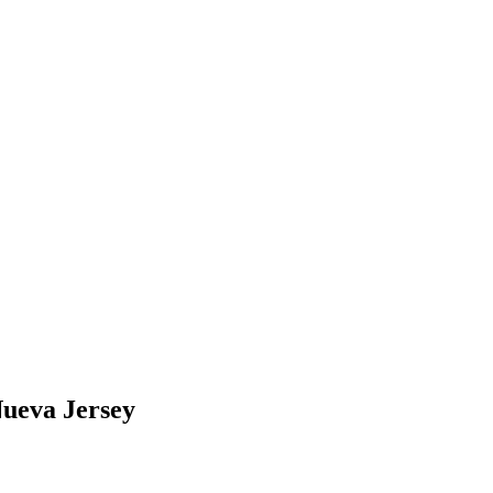
ueva Jersey