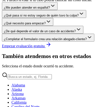
¿Me pueden atender en español?
¿Qué pasa si no estoy seguro de quién tuvo la culpa?
¿Qué necesito para empezar?
¿De qué depende el valor de un caso de accidente?
¿Completar el formulario crea una relación abogado-cliente?
Empezar evaluación gratuita
También atendemos en otros estados
Selecciona el estado donde ocurrió tu accidente.
Alabama
Alaska
Arizona
Arkansas
California
Carolina del Norte