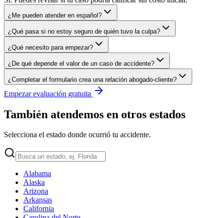
¿Me pueden atender en español?
¿Qué pasa si no estoy seguro de quién tuvo la culpa?
¿Qué necesito para empezar?
¿De qué depende el valor de un caso de accidente?
¿Completar el formulario crea una relación abogado-cliente?
Empezar evaluación gratuita
También atendemos en otros estados
Selecciona el estado donde ocurrió tu accidente.
Alabama
Alaska
Arizona
Arkansas
California
Carolina del Norte