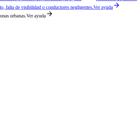
o, falta de visibilidad o conductores negligentes.
Ver ayuda
zonas urbanas.
Ver ayuda