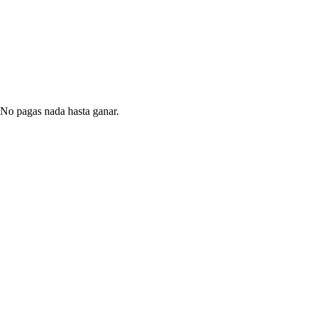
 No pagas nada hasta ganar.