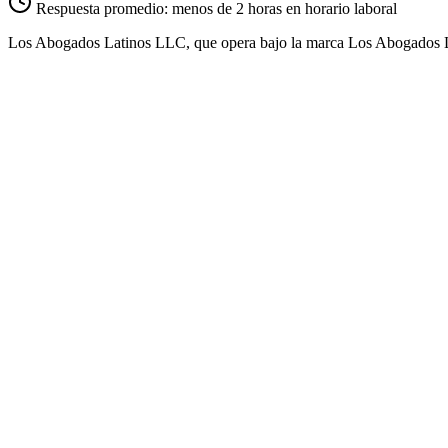
Respuesta promedio: menos de 2 horas en horario laboral
Los Abogados Latinos LLC, que opera bajo la marca Los Abogados L