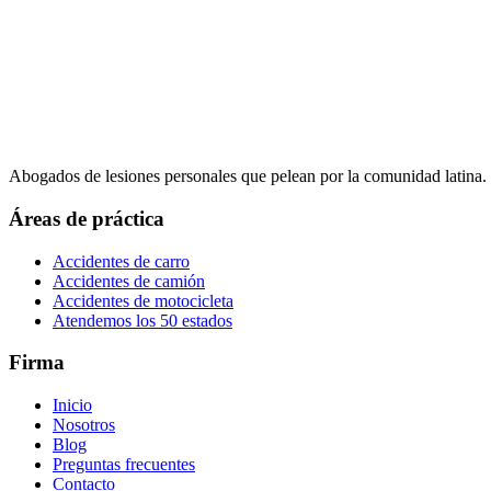
Abogados de lesiones personales que pelean por la comunidad latina.
Áreas de práctica
Accidentes de carro
Accidentes de camión
Accidentes de motocicleta
Atendemos los 50 estados
Firma
Inicio
Nosotros
Blog
Preguntas frecuentes
Contacto