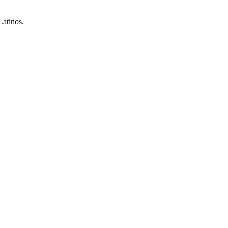
atinos.