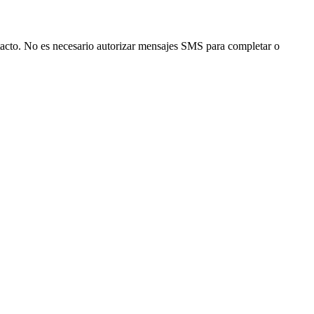
ntacto. No es necesario autorizar mensajes SMS para completar o