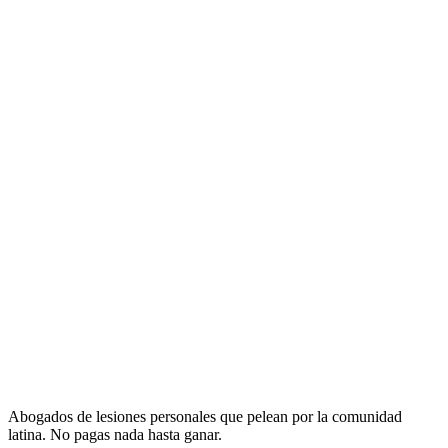
Abogados de lesiones personales que pelean por la comunidad
latina. No pagas nada hasta ganar.