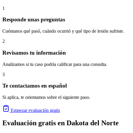
1
Responde unas preguntas
Cuéntanos qué pasó, cuándo ocurrió y qué tipo de lesión sufriste.
2
Revisamos tu información
Analizamos si tu caso podría calificar para una consulta.
3
Te contactamos en español
Si aplica, te orientamos sobre el siguiente paso.
Empezar evaluación gratis
Evaluación gratis en
Dakota del Norte