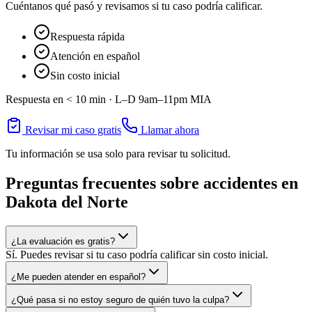
Cuéntanos qué pasó y revisamos si tu caso podría calificar.
Respuesta rápida
Atención en español
Sin costo inicial
Respuesta en < 10 min ·
L–D 9am–11pm
MIA
Revisar mi caso gratis
Llamar ahora
Tu información se usa solo para revisar tu solicitud.
Preguntas frecuentes sobre accidentes en
Dakota del Norte
¿La evaluación es gratis?
Sí. Puedes revisar si tu caso podría calificar sin costo inicial.
¿Me pueden atender en español?
¿Qué pasa si no estoy seguro de quién tuvo la culpa?