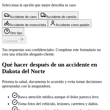
Selecciona la opción que mejor describa tu caso
Accidente de carro
Accidente de camión
Accidente de motocicleta
Accidente como peatón
Otro tipo
Continuar
Tus respuestas son confidenciales. Completar este formulario no
crea una relación abogado-cliente.
Qué hacer después de un accidente en
Dakota del Norte
Prioriza tu salud, documenta lo ocurrido y evita tomar decisiones
apresuradas con la aseguradora.
Busca atención médica aunque el dolor parezca leve.
Toma fotos del vehículo, lesiones, carretera y daños.