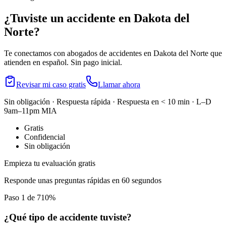
¿Tuviste un accidente en
Dakota del
Norte
?
Te conectamos con abogados de accidentes en
Dakota del Norte
que
atienden en español. Sin pago inicial.
Revisar mi caso gratis
Llamar ahora
Sin obligación · Respuesta rápida · Respuesta en < 10 min · L–D
9am–11pm MIA
Gratis
Confidencial
Sin obligación
Empieza tu evaluación gratis
Responde unas preguntas rápidas en 60 segundos
Paso 1 de 7
10
%
¿Qué tipo de accidente tuviste?