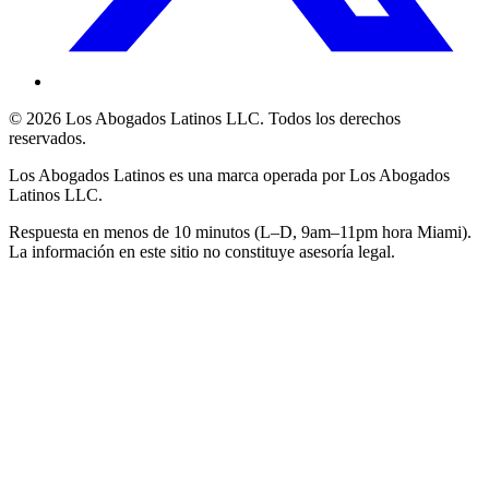
©
2026
Los Abogados Latinos LLC
. Todos los derechos
reservados.
Los Abogados Latinos
es una marca operada por
Los Abogados
Latinos LLC
.
Respuesta en menos de 10 minutos (L–D, 9am–11pm hora Miami).
La información en este sitio no constituye asesoría legal.