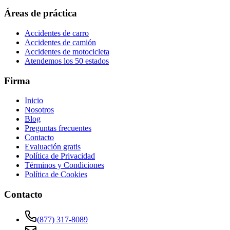
Áreas de práctica
Accidentes de carro
Accidentes de camión
Accidentes de motocicleta
Atendemos los 50 estados
Firma
Inicio
Nosotros
Blog
Preguntas frecuentes
Contacto
Evaluación gratis
Política de Privacidad
Términos y Condiciones
Política de Cookies
Contacto
(877) 317-8089