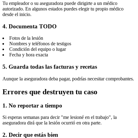
Tu empleador o su aseguradora puede dirigirte a un médico
autorizado. En algunos estados puedes elegir tu propio médico
desde el inicio.
4. Documenta TODO
Fotos de la lesión
Nombres y teléfonos de testigos
Condición del equipo o lugar
Fecha y hora exacta
5. Guarda todas las facturas y recetas
Aunque la aseguradora deba pagar, podrías necesitar comprobantes.
Errores que destruyen tu caso
1. No reportar a tiempo
Si esperas semanas para decir "me lesioné en el trabajo", la
aseguradora dirá que la lesión ocurrió en otra parte.
2. Decir que estás bien