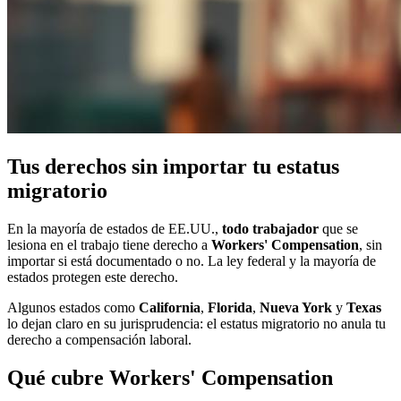
Tus derechos sin importar tu estatus
migratorio
En la mayoría de estados de EE.UU.,
todo trabajador
que se
lesiona en el trabajo tiene derecho a
Workers' Compensation
, sin
importar si está documentado o no. La ley federal y la mayoría de
estados protegen este derecho.
Algunos estados como
California
,
Florida
,
Nueva York
y
Texas
lo dejan claro en su jurisprudencia: el estatus migratorio no anula tu
derecho a compensación laboral.
Qué cubre Workers' Compensation