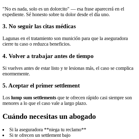
"No es nada, solo es un dolorcito" — esa frase aparecerá en el
expediente. Sé honesto sobre tu dolor desde el día uno.
3. No seguir las citas médicas
Lagunas en el tratamiento son munición para que la aseguradora
cierre tu caso o reduzca beneficios.
4. Volver a trabajar antes de tiempo
Si vuelves antes de estar listo y te lesionas más, el caso se complica
enormemente.
5. Aceptar el primer settlement
Los
lump sum settlements
que te ofrecen rápido casi siempre son
menores a lo que el caso vale a largo plazo.
Cuándo necesitas un abogado
Si la aseguradora **niega tu reclamo**
Si te ofrecen un settlement bajo