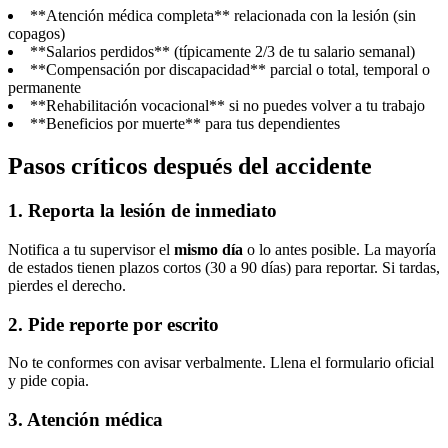
**Atención médica completa** relacionada con la lesión (sin
copagos)
**Salarios perdidos** (típicamente 2/3 de tu salario semanal)
**Compensación por discapacidad** parcial o total, temporal o
permanente
**Rehabilitación vocacional** si no puedes volver a tu trabajo
**Beneficios por muerte** para tus dependientes
Pasos críticos después del accidente
1. Reporta la lesión de inmediato
Notifica a tu supervisor el
mismo día
o lo antes posible. La mayoría
de estados tienen plazos cortos (30 a 90 días) para reportar. Si tardas,
pierdes el derecho.
2. Pide reporte por escrito
No te conformes con avisar verbalmente. Llena el formulario oficial
y pide copia.
3. Atención médica