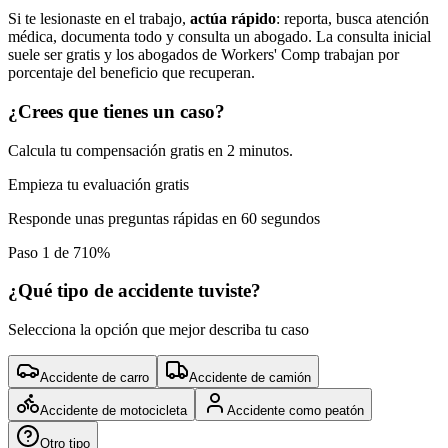
Si te lesionaste en el trabajo,
actúa rápido
: reporta, busca atención
médica, documenta todo y consulta un abogado. La consulta inicial
suele ser gratis y los abogados de Workers' Comp trabajan por
porcentaje del beneficio que recuperan.
¿Crees que tienes un caso?
Calcula tu compensación gratis en 2 minutos.
Empieza tu evaluación gratis
Responde unas preguntas rápidas en 60 segundos
Paso 1 de 7
10
%
¿Qué tipo de accidente tuviste?
Selecciona la opción que mejor describa tu caso
Accidente de carro
Accidente de camión
Accidente de motocicleta
Accidente como peatón
Otro tipo