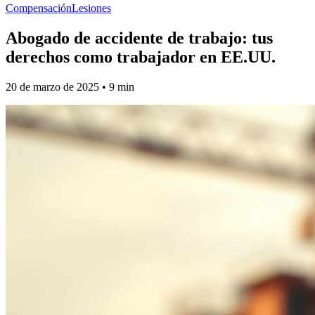
Compensación
Lesiones
Abogado de accidente de trabajo: tus
derechos como trabajador en EE.UU.
20 de marzo de 2025
•
9
min