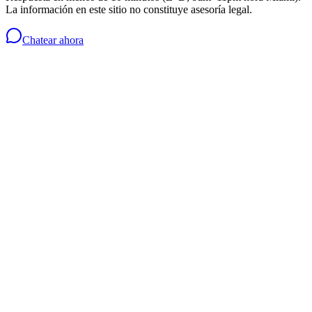
La información en este sitio no constituye asesoría legal.
Chatear ahora