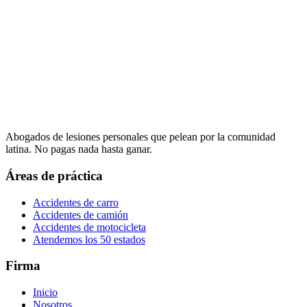
Abogados de lesiones personales que pelean por la comunidad
latina. No pagas nada hasta ganar.
Áreas de práctica
Accidentes de carro
Accidentes de camión
Accidentes de motocicleta
Atendemos los 50 estados
Firma
Inicio
Nosotros