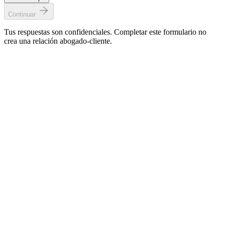
Continuar
Tus respuestas son confidenciales. Completar este formulario no
crea una relación abogado-cliente.