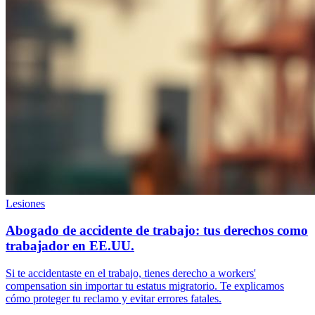
Lesiones
Abogado de accidente de trabajo: tus derechos como
trabajador en EE.UU.
Si te accidentaste en el trabajo, tienes derecho a workers'
compensation sin importar tu estatus migratorio. Te explicamos
cómo proteger tu reclamo y evitar errores fatales.