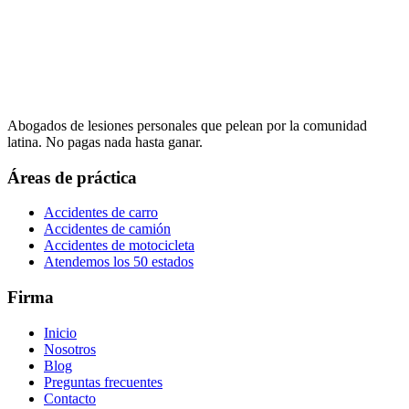
Abogados de lesiones personales que pelean por la comunidad
latina. No pagas nada hasta ganar.
Áreas de práctica
Accidentes de carro
Accidentes de camión
Accidentes de motocicleta
Atendemos los 50 estados
Firma
Inicio
Nosotros
Blog
Preguntas frecuentes
Contacto