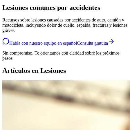
Lesiones comunes por accidentes
Recursos sobre lesiones causadas por accidentes de auto, camión y
motocicleta, incluyendo dolor de cuello, espalda, fracturas y lesiones
graves.
Habla con nuestro equipo en español
Consulta gratuita
Sin compromiso. Te orientamos con claridad sobre los próximos
pasos.
Artículos en
Lesiones