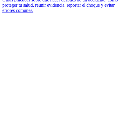
proteger tu salud, reunir evidencia, reportar el choque y evitar
errores comunes.