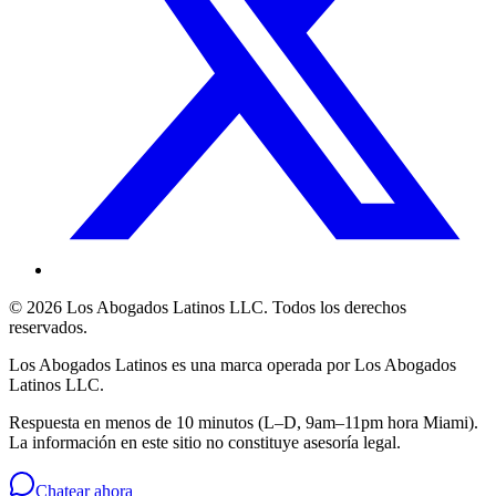
©
2026
Los Abogados Latinos LLC
. Todos los derechos
reservados.
Los Abogados Latinos
es una marca operada por
Los Abogados
Latinos LLC
.
Respuesta en menos de 10 minutos (L–D, 9am–11pm hora Miami).
La información en este sitio no constituye asesoría legal.
Chatear ahora