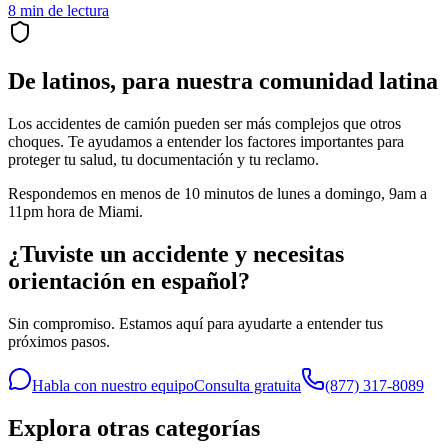
8
min de lectura
De latinos, para nuestra comunidad latina
Los accidentes de camión pueden ser más complejos que otros
choques. Te ayudamos a entender los factores importantes para
proteger tu salud, tu documentación y tu reclamo.
Respondemos en menos de 10 minutos de lunes a domingo, 9am a
11pm hora de Miami.
¿Tuviste un accidente y necesitas
orientación en español?
Sin compromiso. Estamos aquí para ayudarte a entender tus
próximos pasos.
Habla con nuestro equipo
Consulta gratuita
(877) 317-8089
Explora otras categorías