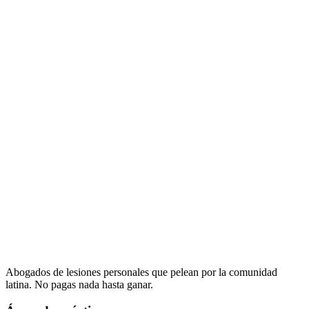
Abogados de lesiones personales que pelean por la comunidad
latina. No pagas nada hasta ganar.