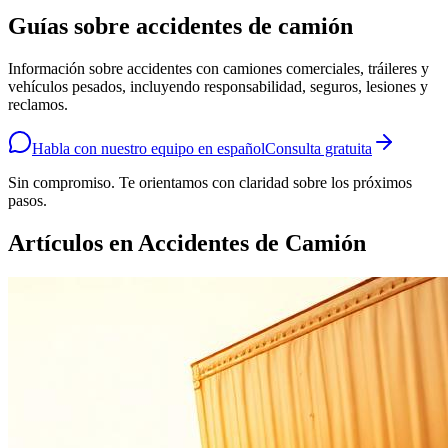
Guías sobre accidentes de camión
Información sobre accidentes con camiones comerciales, tráileres y
vehículos pesados, incluyendo responsabilidad, seguros, lesiones y
reclamos.
Habla con nuestro equipo en español
Consulta gratuita
Sin compromiso. Te orientamos con claridad sobre los próximos
pasos.
Artículos en
Accidentes de Camión