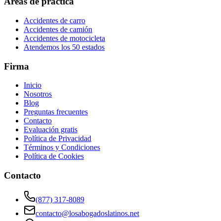
Áreas de práctica
Accidentes de carro
Accidentes de camión
Accidentes de motocicleta
Atendemos los 50 estados
Firma
Inicio
Nosotros
Blog
Preguntas frecuentes
Contacto
Evaluación gratis
Política de Privacidad
Términos y Condiciones
Política de Cookies
Contacto
(877) 317-8089
contacto@losabogadoslatinos.net