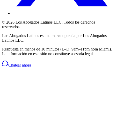
©
2026
Los Abogados Latinos LLC
. Todos los derechos
reservados.
Los Abogados Latinos
es una marca operada por
Los Abogados
Latinos LLC
.
Respuesta en menos de 10 minutos (L–D, 9am–11pm hora Miami).
La información en este sitio no constituye asesoría legal.
Chatear ahora