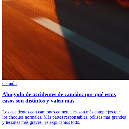
Camión
Abogado de accidentes de camión: por qué estos
casos son distintos y valen más
Los accidentes con camiones comerciales son más complejos que
los choques normales. Más partes responsables, pólizas más grandes
y lesiones más graves. Te explicamos todo.