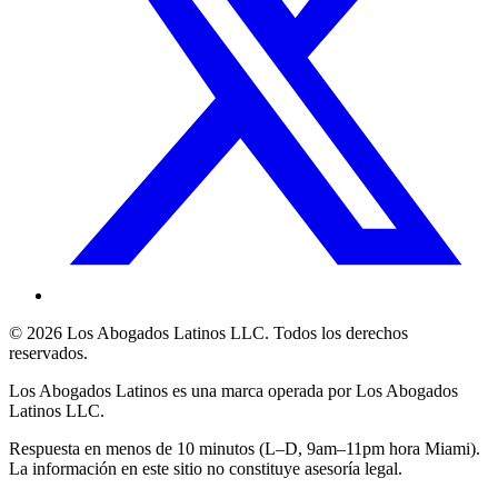
©
2026
Los Abogados Latinos LLC
. Todos los derechos
reservados.
Los Abogados Latinos
es una marca operada por
Los Abogados
Latinos LLC
.
Respuesta en menos de 10 minutos (L–D, 9am–11pm hora Miami).
La información en este sitio no constituye asesoría legal.