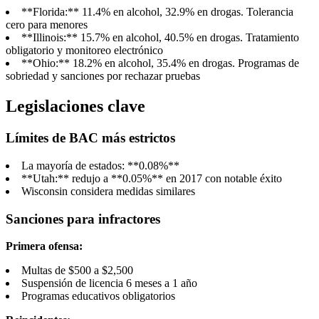
**Florida:** 11.4% en alcohol, 32.9% en drogas. Tolerancia
cero para menores
**Illinois:** 15.7% en alcohol, 40.5% en drogas. Tratamiento
obligatorio y monitoreo electrónico
**Ohio:** 18.2% en alcohol, 35.4% en drogas. Programas de
sobriedad y sanciones por rechazar pruebas
Legislaciones clave
Límites de BAC más estrictos
La mayoría de estados: **0.08%**
**Utah:** redujo a **0.05%** en 2017 con notable éxito
Wisconsin considera medidas similares
Sanciones para infractores
Primera ofensa:
Multas de $500 a $2,500
Suspensión de licencia 6 meses a 1 año
Programas educativos obligatorios