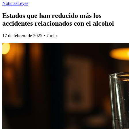
Noticias
Leyes
Estados que han reducido más los
accidentes relacionados con el alcohol
17 de febrero de 2025
•
7
min