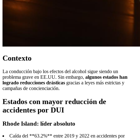
Contexto
La conducción bajo los efectos del alcohol sigue siendo un
problema grave en EE.UU. Sin embargo,
algunos estados han
logrado reducciones drásticas
gracias a leyes más estrictas y
campañas de concienciación.
Estados con mayor reducción de
accidentes por DUI
Rhode Island: líder absoluto
Caída del **63.2%** entre 2019 y 2022 en accidentes por