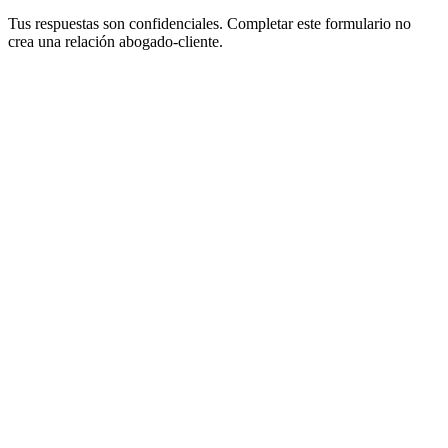
Tus respuestas son confidenciales. Completar este formulario no
crea una relación abogado-cliente.