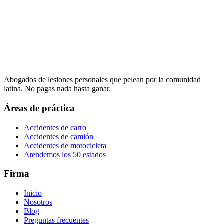
Abogados de lesiones personales que pelean por la comunidad
latina. No pagas nada hasta ganar.
Áreas de práctica
Accidentes de carro
Accidentes de camión
Accidentes de motocicleta
Atendemos los 50 estados
Firma
Inicio
Nosotros
Blog
Preguntas frecuentes