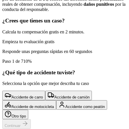
reales de obtener compensación, incluyendo
daños punitivos
por la
conducta del responsable.
¿Crees que tienes un caso?
Calcula tu compensación gratis en 2 minutos.
Empieza tu evaluación gratis
Responde unas preguntas rápidas en 60 segundos
Paso 1 de 7
10
%
¿Qué tipo de accidente tuviste?
Selecciona la opción que mejor describa tu caso
Accidente de carro
Accidente de camión
Accidente de motocicleta
Accidente como peatón
Otro tipo
Continuar