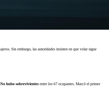
jeros. Sin embargo, las autoridades insisten en que volar sigue
.
No hubo sobrevivientes
entre los 67 ocupantes. Marcó el primer