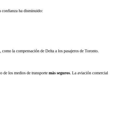
 confianza ha disminuido:
, como la compensación de Delta a los pasajeros de Toronto.
no de los medios de transporte
más seguros
. La aviación comercial