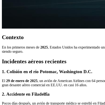
Contexto
En los primeros meses de
2025
, Estados Unidos ha experimentado una 
siendo seguro.
Incidentes aéreos recientes
1. Colisión en el río Potomac, Washington D.C.
El
29 de enero de 2025
, un avión de American Airlines con 64 perso
gran desastre aéreo comercial en EE.UU. en casi 16 años.
2. Accidente en Filadelfia
Pocos días después, un avión de transporte médico se estrelló en Fila