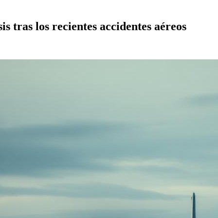
s tras los recientes accidentes aéreos