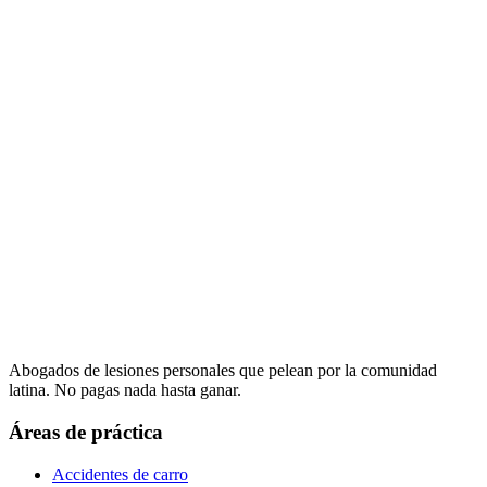
Abogados de lesiones personales que pelean por la comunidad
latina. No pagas nada hasta ganar.
Áreas de práctica
Accidentes de carro