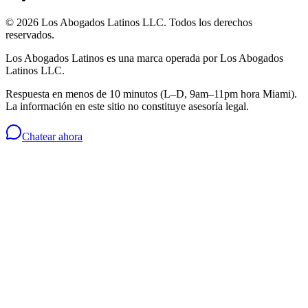
©
2026
Los Abogados Latinos LLC
. Todos los derechos
reservados.
Los Abogados Latinos
es una marca operada por
Los Abogados
Latinos LLC
.
Respuesta en menos de 10 minutos (L–D, 9am–11pm hora Miami).
La información en este sitio no constituye asesoría legal.
Chatear ahora