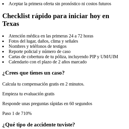
Aceptar la primera oferta sin pronóstico ni costos futuros
Checklist rápido para iniciar hoy en
Texas
Atención médica en las primeras 24 a 72 horas
Fotos del lugar, daños, clima y señales
Nombres y teléfonos de testigos
Reporte policial y número de caso
Cartas de cobertura de tu póliza, incluyendo PIP y UM/UIM
Calendario con el plazo de 2 años marcado
¿Crees que tienes un caso?
Calcula tu compensación gratis en 2 minutos.
Empieza tu evaluación gratis
Responde unas preguntas rápidas en 60 segundos
Paso 1 de 7
10
%
¿Qué tipo de accidente tuviste?