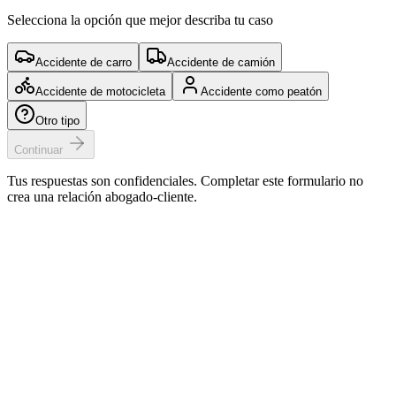
Selecciona la opción que mejor describa tu caso
Accidente de carro
Accidente de camión
Accidente de motocicleta
Accidente como peatón
Otro tipo
Continuar
Tus respuestas son confidenciales. Completar este formulario no
crea una relación abogado-cliente.