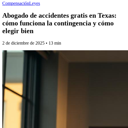
Compensación
Leyes
Abogado de accidentes gratis en Texas:
cómo funciona la contingencia y cómo
elegir bien
2 de diciembre de 2025
•
13
min