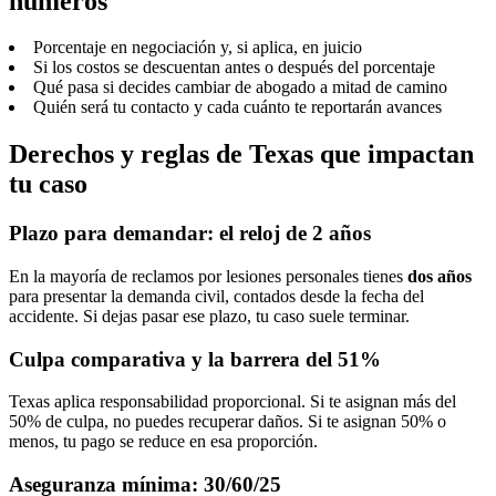
números
Porcentaje en negociación y, si aplica, en juicio
Si los costos se descuentan antes o después del porcentaje
Qué pasa si decides cambiar de abogado a mitad de camino
Quién será tu contacto y cada cuánto te reportarán avances
Derechos y reglas de Texas que impactan
tu caso
Plazo para demandar: el reloj de 2 años
En la mayoría de reclamos por lesiones personales tienes
dos años
para presentar la demanda civil, contados desde la fecha del
accidente. Si dejas pasar ese plazo, tu caso suele terminar.
Culpa comparativa y la barrera del 51%
Texas aplica responsabilidad proporcional. Si te asignan más del
50% de culpa, no puedes recuperar daños. Si te asignan 50% o
menos, tu pago se reduce en esa proporción.
Aseguranza mínima: 30/60/25