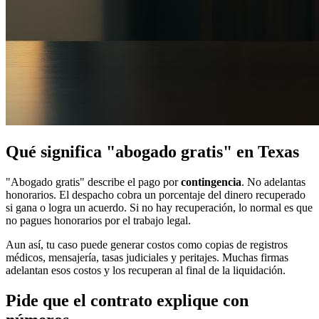
Qué significa "abogado gratis" en Texas
"Abogado gratis" describe el pago por
contingencia
. No adelantas
honorarios. El despacho cobra un porcentaje del dinero recuperado
si gana o logra un acuerdo. Si no hay recuperación, lo normal es que
no pagues honorarios por el trabajo legal.
Aun así, tu caso puede generar costos como copias de registros
médicos, mensajería, tasas judiciales y peritajes. Muchas firmas
adelantan esos costos y los recuperan al final de la liquidación.
Pide que el contrato explique con