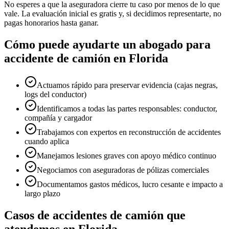
No esperes a que la aseguradora cierre tu caso por menos de lo que
vale. La evaluación inicial es gratis y, si decidimos representarte, no
pagas honorarios hasta ganar.
Cómo puede ayudarte un abogado para
accidente
de camión
en
Florida
Actuamos rápido para preservar evidencia (cajas negras,
logs del conductor)
Identificamos a todas las partes responsables: conductor,
compañía y cargador
Trabajamos con expertos en reconstrucción de accidentes
cuando aplica
Manejamos lesiones graves con apoyo médico continuo
Negociamos con aseguradoras de pólizas comerciales
Documentamos gastos médicos, lucro cesante e impacto a
largo plazo
Casos de accidentes
de camión
que
atendemos en
Florida