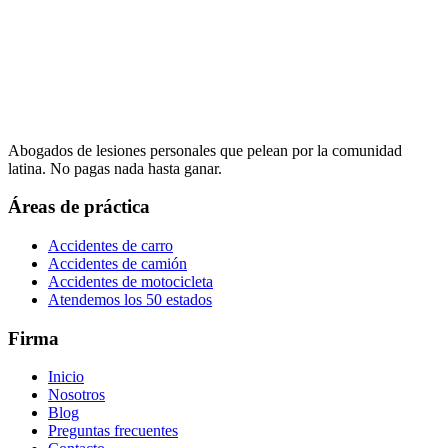
Abogados de lesiones personales que pelean por la comunidad
latina. No pagas nada hasta ganar.
Áreas de práctica
Accidentes de carro
Accidentes de camión
Accidentes de motocicleta
Atendemos los 50 estados
Firma
Inicio
Nosotros
Blog
Preguntas frecuentes