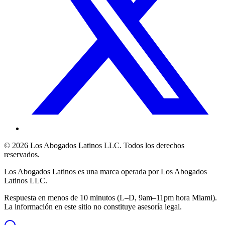
©
2026
Los Abogados Latinos LLC
. Todos los derechos
reservados.
Los Abogados Latinos
es una marca operada por
Los Abogados
Latinos LLC
.
Respuesta en menos de 10 minutos (L–D, 9am–11pm hora Miami).
La información en este sitio no constituye asesoría legal.