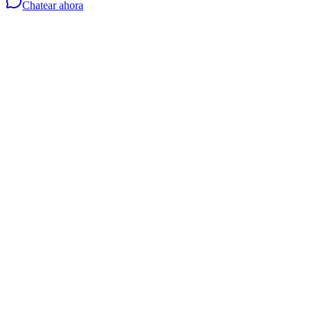
Chatear ahora