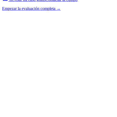
Empezar la evaluación completa →