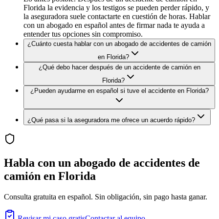
Florida la evidencia y los testigos se pueden perder rápido, y
la aseguradora suele contactarte en cuestión de horas. Hablar
con un abogado en español antes de firmar nada te ayuda a
entender tus opciones sin compromiso.
¿Cuánto cuesta hablar con un abogado de accidentes de camión
en Florida?
¿Qué debo hacer después de un accidente de camión en
Florida?
¿Pueden ayudarme en español si tuve el accidente en Florida?
¿Qué pasa si la aseguradora me ofrece un acuerdo rápido?
Habla con un abogado de accidentes
de
camión
en
Florida
Consulta gratuita en español. Sin obligación, sin pago hasta ganar.
Revisar mi caso gratis
Contactar al equipo