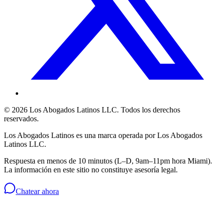
©
2026
Los Abogados Latinos LLC
. Todos los derechos
reservados.
Los Abogados Latinos
es una marca operada por
Los Abogados
Latinos LLC
.
Respuesta en menos de 10 minutos (L–D, 9am–11pm hora Miami).
La información en este sitio no constituye asesoría legal.
Chatear ahora