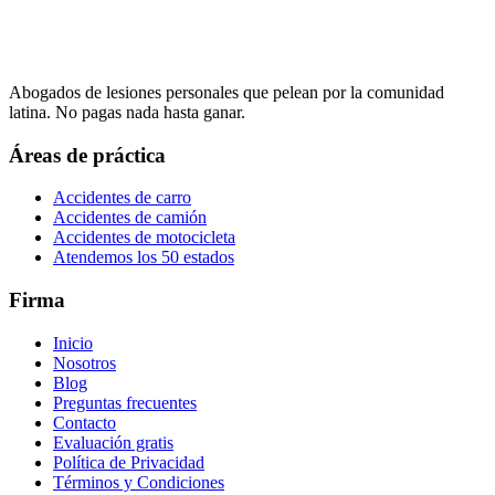
Abogados de lesiones personales que pelean por la comunidad
latina. No pagas nada hasta ganar.
Áreas de práctica
Accidentes de carro
Accidentes de camión
Accidentes de motocicleta
Atendemos los 50 estados
Firma
Inicio
Nosotros
Blog
Preguntas frecuentes
Contacto
Evaluación gratis
Política de Privacidad
Términos y Condiciones