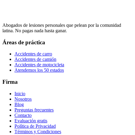
Abogados de lesiones personales que pelean por la comunidad
latina. No pagas nada hasta ganar.
Áreas de práctica
Accidentes de carro
Accidentes de camión
Accidentes de motocicleta
Atendemos los 50 estados
Firma
Inicio
Nosotros
Blog
Preguntas frecuentes
Contacto
Evaluación gratis
Política de Privacidad
Términos y Condiciones