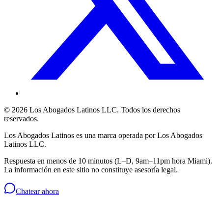
©
2026
Los Abogados Latinos LLC
. Todos los derechos
reservados.
Los Abogados Latinos
es una marca operada por
Los Abogados
Latinos LLC
.
Respuesta en menos de 10 minutos (L–D, 9am–11pm hora Miami).
La información en este sitio no constituye asesoría legal.
Chatear ahora