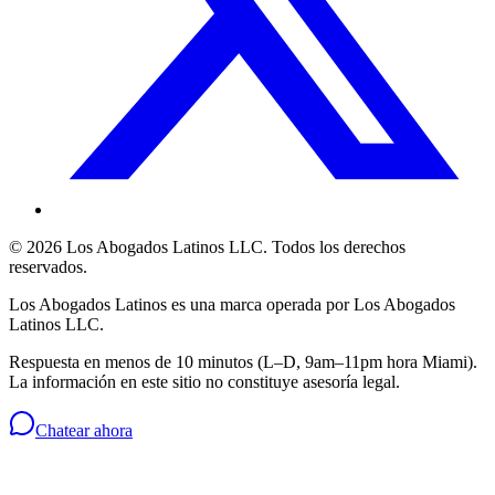
©
2026
Los Abogados Latinos LLC
. Todos los derechos
reservados.
Los Abogados Latinos
es una marca operada por
Los Abogados
Latinos LLC
.
Respuesta en menos de 10 minutos (L–D, 9am–11pm hora Miami).
La información en este sitio no constituye asesoría legal.
Chatear ahora