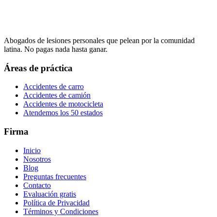
Abogados de lesiones personales que pelean por la comunidad
latina. No pagas nada hasta ganar.
Áreas de práctica
Accidentes de carro
Accidentes de camión
Accidentes de motocicleta
Atendemos los 50 estados
Firma
Inicio
Nosotros
Blog
Preguntas frecuentes
Contacto
Evaluación gratis
Política de Privacidad
Términos y Condiciones